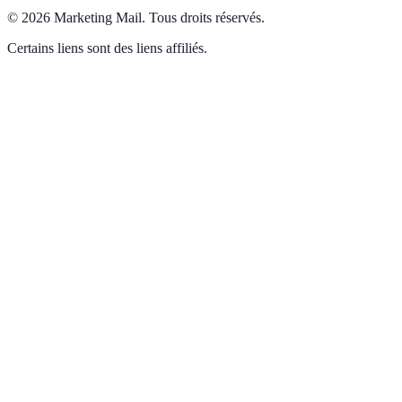
©
2026
Marketing Mail
.
Tous droits réservés.
Certains liens sont des liens affiliés.