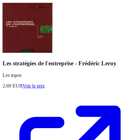
Les stratégies de l'entreprise - Frédéric Leroy
Les topos
2.69
EUR
Voir le prix