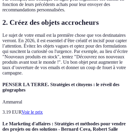
fonction de leurs précédents achats pour leur envoyer des
recommandations personnalisées.
2. Créez des objets accrocheurs
Le sujet de votre email est la première chose que vos destinataires
verront. En 2026, il est essentiel d’être créatif et incisif pour capter
l’attention. Évitez les objets vagues et optez pour des formulations
qui suscitent la curiosité ou l'urgence. Par exemple, au lieu d’écrire
"Nouveaux produits en stock", tentez "Découvrez nos nouveaux
produits avant tout le monde !". Un bon objet peut augmenter le
taux d’ouverture de vos emails et donner un coup de fouet à votre
campagne.
PENSER LA TERRE. Stratégies et citoyens : le réveil des
géographes
Ammareal
3.19
EUR
Voir le prix
Le Marketing d'affaires : Stratégies et méthodes pour vendre
des projets ou des solutions - Bernard Cova, Robert Salle