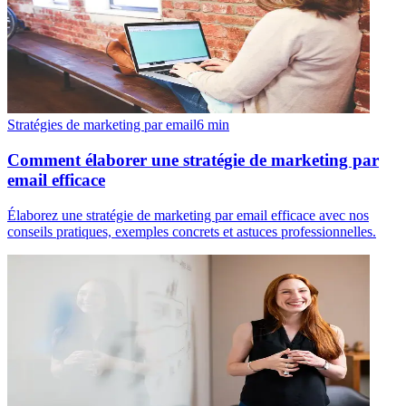
Stratégies de marketing par email
6
min
Comment élaborer une stratégie de marketing par
email efficace
Élaborez une stratégie de marketing par email efficace avec nos
conseils pratiques, exemples concrets et astuces professionnelles.