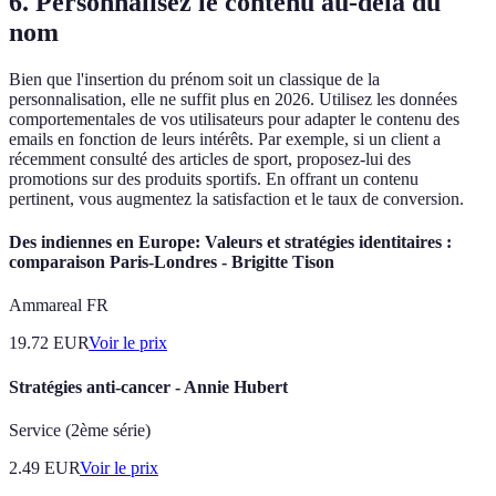
6. Personnalisez le contenu au-delà du
nom
Bien que l'insertion du prénom soit un classique de la
personnalisation, elle ne suffit plus en 2026. Utilisez les données
comportementales de vos utilisateurs pour adapter le contenu des
emails en fonction de leurs intérêts. Par exemple, si un client a
récemment consulté des articles de sport, proposez-lui des
promotions sur des produits sportifs. En offrant un contenu
pertinent, vous augmentez la satisfaction et le taux de conversion.
Des indiennes en Europe: Valeurs et stratégies identitaires :
comparaison Paris-Londres - Brigitte Tison
Ammareal FR
19.72
EUR
Voir le prix
Stratégies anti-cancer - Annie Hubert
Service (2ème série)
2.49
EUR
Voir le prix