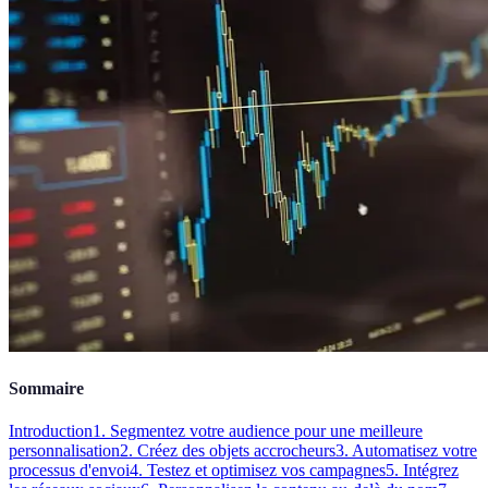
Sommaire
Introduction
1. Segmentez votre audience pour une meilleure
personnalisation
2. Créez des objets accrocheurs
3. Automatisez votre
processus d'envoi
4. Testez et optimisez vos campagnes
5. Intégrez