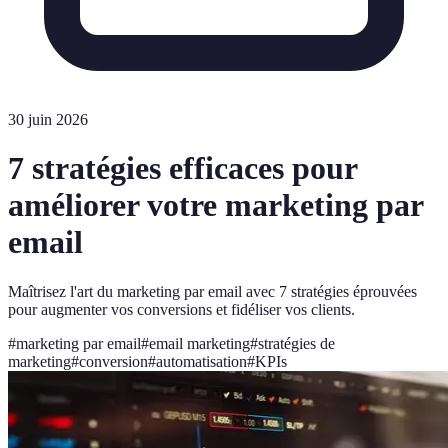
30 juin 2026
7 stratégies efficaces pour
améliorer votre marketing par
email
Maîtrisez l'art du marketing par email avec 7 stratégies éprouvées
pour augmenter vos conversions et fidéliser vos clients.
#
marketing par email
#
email marketing
#
stratégies de
marketing
#
conversion
#
automatisation
#
KPIs