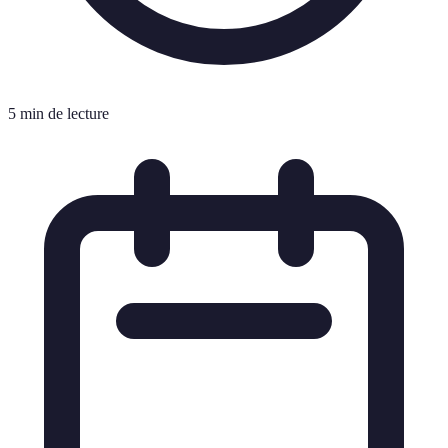
5 min de lecture