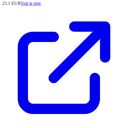
25.1
EUR
Voir le prix