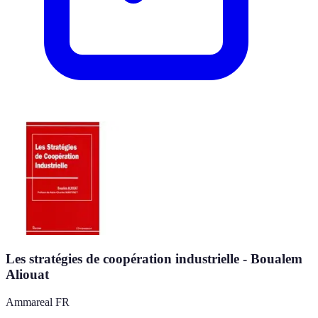
Les stratégies de coopération industrielle - Boualem
Aliouat
Ammareal FR