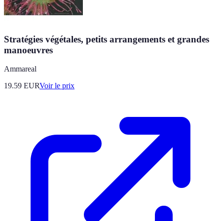
Stratégies végétales, petits arrangements et grandes
manoeuvres
Ammareal
19.59
EUR
Voir le prix