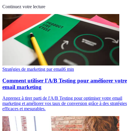
Continuez votre lecture
Stratégies de marketing par email
6
min
Comment utiliser l'A/B Testing pour améliorer votre
email marketing
Apprenez à tirer parti de l'A/B Testing pour optimiser votre email
marketing et améliorer vos taux de conversion grâce à des stratégies
efficaces et mesurables.