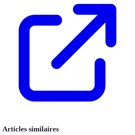
Articles similaires