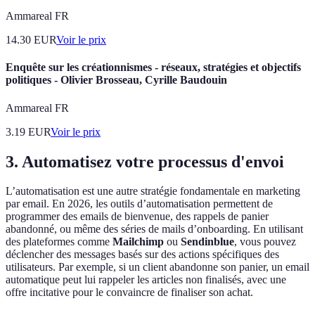
Ammareal FR
14.30
EUR
Voir le prix
Enquête sur les créationnismes - réseaux, stratégies et objectifs
politiques - Olivier Brosseau, Cyrille Baudouin
Ammareal FR
3.19
EUR
Voir le prix
3. Automatisez votre processus d'envoi
L’automatisation est une autre stratégie fondamentale en marketing
par email. En 2026, les outils d’automatisation permettent de
programmer des emails de bienvenue, des rappels de panier
abandonné, ou même des séries de mails d’onboarding. En utilisant
des plateformes comme
Mailchimp
ou
Sendinblue
, vous pouvez
déclencher des messages basés sur des actions spécifiques des
utilisateurs. Par exemple, si un client abandonne son panier, un email
automatique peut lui rappeler les articles non finalisés, avec une
offre incitative pour le convaincre de finaliser son achat.