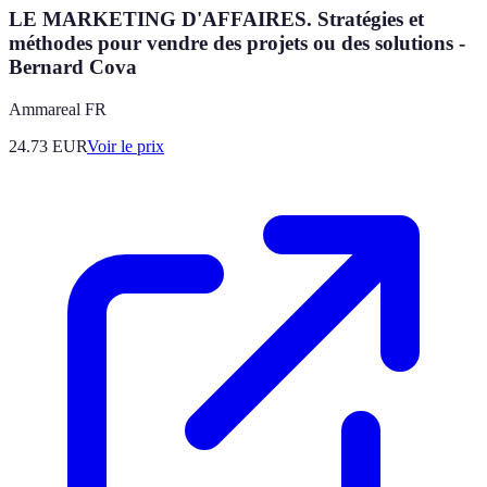
LE MARKETING D'AFFAIRES. Stratégies et
méthodes pour vendre des projets ou des solutions -
Bernard Cova
Ammareal FR
24.73
EUR
Voir le prix