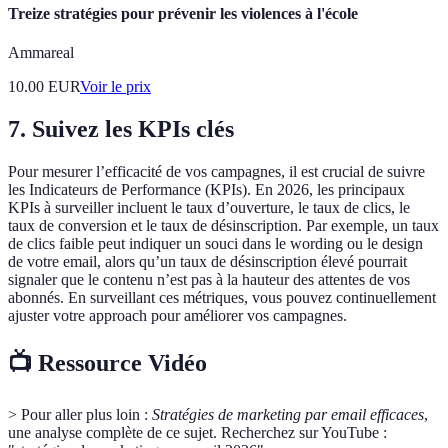
Treize stratégies pour prévenir les violences à l'école
Ammareal
10.00
EUR
Voir le prix
7. Suivez les KPIs clés
Pour mesurer l’efficacité de vos campagnes, il est crucial de suivre
les Indicateurs de Performance (KPIs). En 2026, les principaux
KPIs à surveiller incluent le taux d’ouverture, le taux de clics, le
taux de conversion et le taux de désinscription. Par exemple, un taux
de clics faible peut indiquer un souci dans le wording ou le design
de votre email, alors qu’un taux de désinscription élevé pourrait
signaler que le contenu n’est pas à la hauteur des attentes de vos
abonnés. En surveillant ces métriques, vous pouvez continuellement
ajuster votre approach pour améliorer vos campagnes.
📺 Ressource Vidéo
> Pour aller plus loin :
Stratégies de marketing par email efficaces
,
une analyse complète de ce sujet. Recherchez sur YouTube :