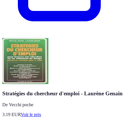
Stratégies du chercheur d'emploi - Laurène Genain
De Vecchi poche
3.19
EUR
Voir le prix