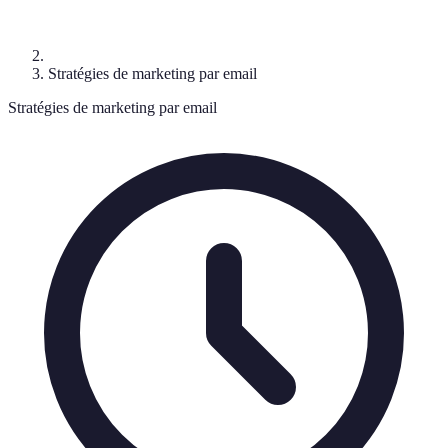
Stratégies de marketing par email
Stratégies de marketing par email