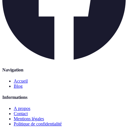
Navigation
Accueil
Blog
Informations
A propos
Contact
Mentions légales
Politique de confidentialité