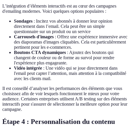
L’intégration d’éléments interactifs est au cœur des campagnes
d'emailing modernes. Voici quelques options populaires :
Sondages
: Incitez vos abonnés à donner leur opinion
directement dans l’email. Cela peut être un simple
questionnaire sur un produit ou un service
Carrousels d'images
: Offrez une expérience immersive avec
des diaporamas d'images cliquables. Cela est particulièrement
pertinent pour les e-commerces.
Boutons CTA dynamiques
: Ajoutez des boutons qui
changent de couleur ou de forme au survol pour rendre
l'expérience plus engageante.
Vidéo intégrée
: Une vidéo qui se joue directement dans
l'email peut capter l’attention, mais attention à la compatibilité
avec les clients mail.
Il est conseillé d’analyser les performances des éléments que vous
choisissez afin de voir lesquels fonctionnent le mieux pour votre
audience. Certaines entreprises utilisent A/B testing sur des éléments
interactifs pour s'assurer de sélectionner la meilleure option pour leur
campagne.
Étape 4 : Personnalisation du contenu