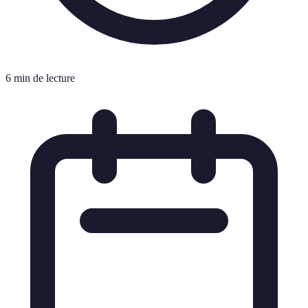
6 min de lecture