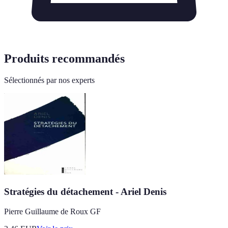
Produits recommandés
Sélectionnés par nos experts
Stratégies du détachement - Ariel Denis
Pierre Guillaume de Roux GF