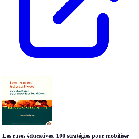
Les ruses éducatives. 100 stratégies pour mobiliser