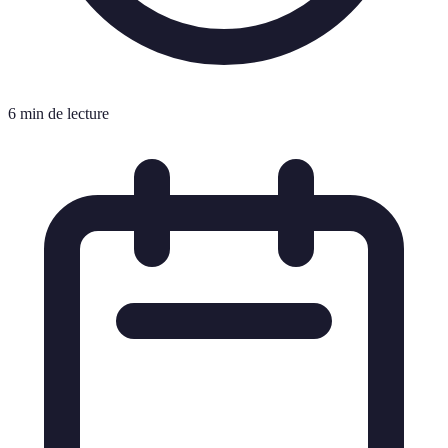
6 min de lecture