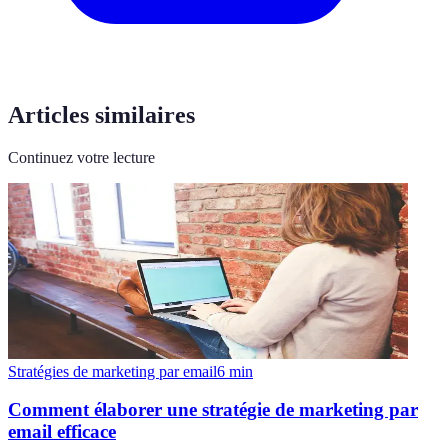
Articles similaires
Continuez votre lecture
Stratégies de marketing par email
6
min
Comment élaborer une stratégie de marketing par
email efficace