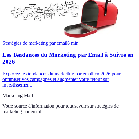
Stratégies de marketing par email
6
min
Les Tendances du Marketing par Email à Suivre en
2026
Explorez les tendances du marketing par email en 2026 pour
optimiser vos campagnes et augmenter votre retour sur
investissement.
Marketing Mail
Votre source d'information pour tout savoir sur
stratégies de
marketing par email
.