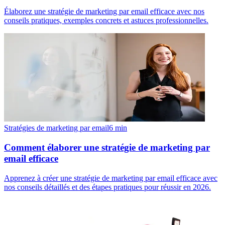
Élaborez une stratégie de marketing par email efficace avec nos
conseils pratiques, exemples concrets et astuces professionnelles.
Stratégies de marketing par email
6
min
Comment élaborer une stratégie de marketing par
email efficace
Apprenez à créer une stratégie de marketing par email efficace avec
nos conseils détaillés et des étapes pratiques pour réussir en 2026.