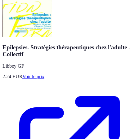
Epilepsies. Stratégies thérapeutiques chez l'adulte -
Collectif
Libbey GF
2.24
EUR
Voir le prix