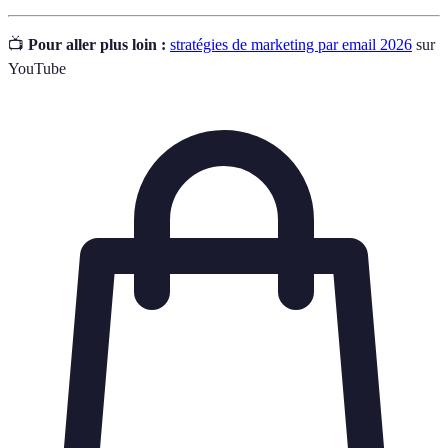
📺
Pour aller plus loin :
stratégies de marketing par email 2026
sur
YouTube