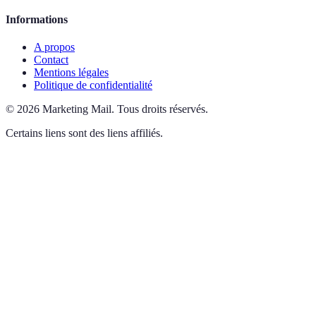
Informations
A propos
Contact
Mentions légales
Politique de confidentialité
©
2026
Marketing Mail
.
Tous droits réservés.
Certains liens sont des liens affiliés.