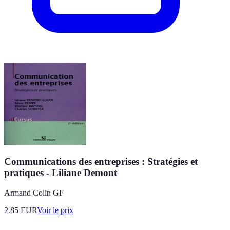
Communications des entreprises : Stratégies et
pratiques - Liliane Demont
Armand Colin GF
2.85
EUR
Voir le prix