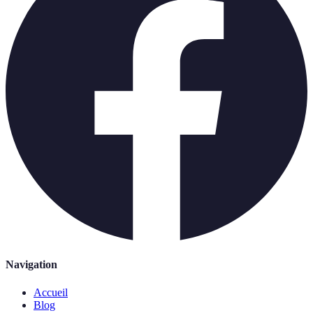
Navigation
Accueil
Blog