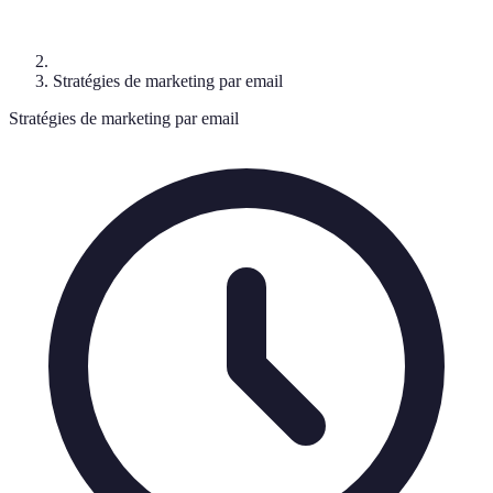
Stratégies de marketing par email
Stratégies de marketing par email