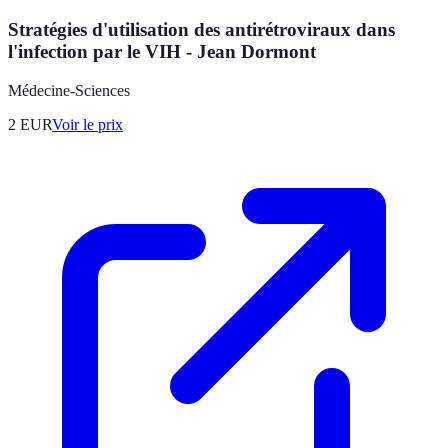
Stratégies d'utilisation des antirétroviraux dans
l'infection par le VIH - Jean Dormont
Médecine-Sciences
2
EUR
Voir le prix