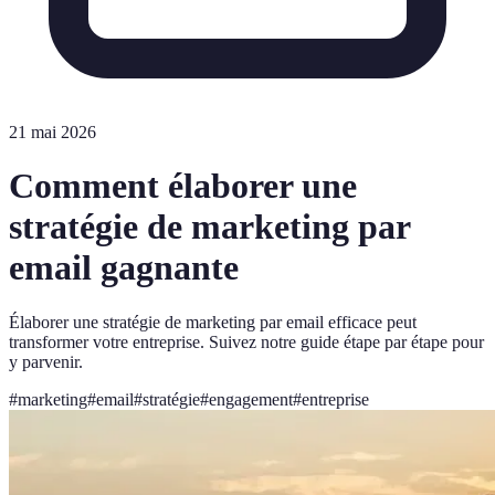
21 mai 2026
Comment élaborer une
stratégie de marketing par
email gagnante
Élaborer une stratégie de marketing par email efficace peut
transformer votre entreprise. Suivez notre guide étape par étape pour
y parvenir.
#
marketing
#
email
#
stratégie
#
engagement
#
entreprise