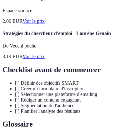
Espace science
2.00
EUR
Voir le prix
Stratégies du chercheur d'emploi - Laurène Genain
De Vecchi poche
3.19
EUR
Voir le prix
Checklist avant de commencer
[ ] Définir des objectifs SMART
[ ] Créer un formulaire d'inscription
[ ] Sélectionner une plateforme d'emailing
[ ] Rédiger un contenu engageant
[ ] Segmentation de l'audience
[ ] Planifier l'analyse des résultats
Glossaire