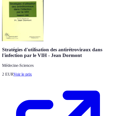
Stratégies d'utilisation des antirétroviraux dans
l'infection par le VIH - Jean Dormont
Médecine-Sciences
2
EUR
Voir le prix