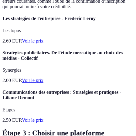
erreurs courantes, comme l'oubli de la confirmation d’inscription,
qui pourrait nuire à votre crédibilité.
Les stratégies de l'entreprise - Frédéric Leroy
Les topos
2.69
EUR
Voir le prix
Stratégies publicitaires. De l'étude mercatique au choix des
médias - Collectif
Synergies
2.00
EUR
Voir le prix
Communications des entreprises : Stratégies et pratiques -
Liliane Demont
Etapes
2.50
EUR
Voir le prix
Étape 3 : Choisir une plateforme