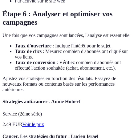
Par activité sur le site web
Étape 6 : Analyser et optimiser vos
campagnes
Une fois que vos campagnes sont lancées, l'analyse est essentielle.
Taux d'ouverture
: Indique l'intérêt pour le sujet.
Taux de clics
: Mesurez combien d'abonnés ont cliqué sur
vos liens.
Taux de conversion
: Vérifiez combien d'abonnés ont
effectué l'action souhaitée (achat, abonnement, etc.).
Ajustez vos stratégies en fonction des résultats. Essayez de
nouveaux formats ou contenus basés sur les performances
antérieures.
Stratégies anti-cancer - Annie Hubert
Service (2ème série)
2.49
EUR
Voir le prix
Cancer. Les stratégies du futur - Lucien Israel