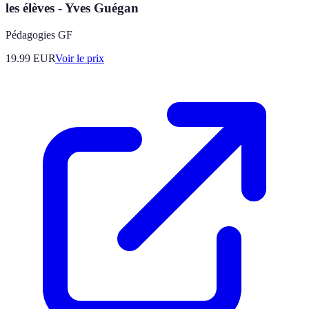
les élèves - Yves Guégan
Pédagogies GF
19.99
EUR
Voir le prix