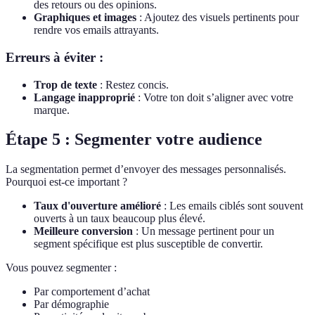
des retours ou des opinions.
Graphiques et images
: Ajoutez des visuels pertinents pour
rendre vos emails attrayants.
Erreurs à éviter :
Trop de texte
: Restez concis.
Langage inapproprié
: Votre ton doit s’aligner avec votre
marque.
Étape 5 : Segmenter votre audience
La segmentation permet d’envoyer des messages personnalisés.
Pourquoi est-ce important ?
Taux d'ouverture amélioré
: Les emails ciblés sont souvent
ouverts à un taux beaucoup plus élevé.
Meilleure conversion
: Un message pertinent pour un
segment spécifique est plus susceptible de convertir.
Vous pouvez segmenter :
Par comportement d’achat
Par démographie