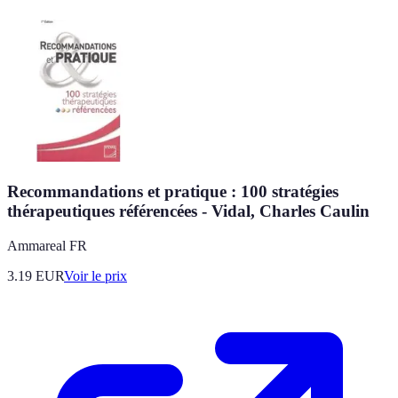
Recommandations et pratique : 100 stratégies
thérapeutiques référencées - Vidal, Charles Caulin
Ammareal FR
3.19
EUR
Voir le prix