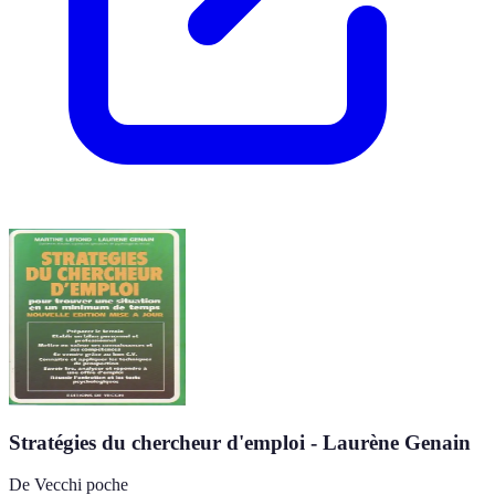
Stratégies du chercheur d'emploi - Laurène Genain
De Vecchi poche