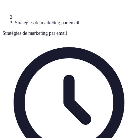
Stratégies de marketing par email
Stratégies de marketing par email