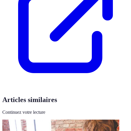
Articles similaires
Continuez votre lecture