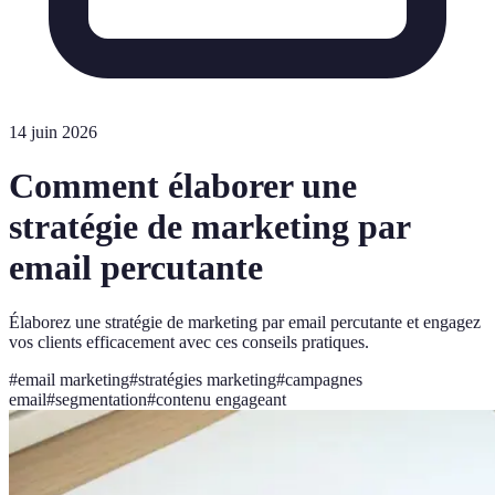
14 juin 2026
Comment élaborer une
stratégie de marketing par
email percutante
Élaborez une stratégie de marketing par email percutante et engagez
vos clients efficacement avec ces conseils pratiques.
#
email marketing
#
stratégies marketing
#
campagnes
email
#
segmentation
#
contenu engageant