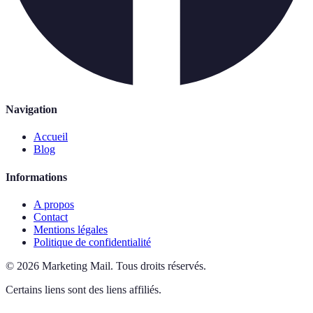
Navigation
Accueil
Blog
Informations
A propos
Contact
Mentions légales
Politique de confidentialité
©
2026
Marketing Mail
.
Tous droits réservés.
Certains liens sont des liens affiliés.