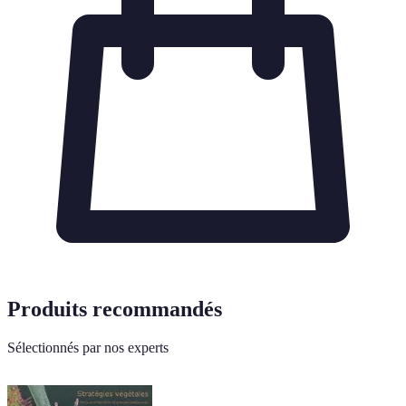
Produits recommandés
Sélectionnés par nos experts