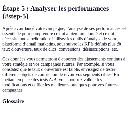
Étape 5 : Analyser les performances
{#step-5}
Après avoir lancé votre campagne, l’analyse de ses performances est
essentielle pour comprendre ce qui a bien fonctionné et ce qui
nécessite une amélioration. Utilisez les outils d’analyse de votre
plateforme d’email marketing pour suivre les KPIs définis plus tôt :
taux d'ouverture, taux de clics, conversions, désinscriptions, etc.
Ces données vous permettront d'apporter des ajustements continus à
votre stratégie et vos campagnes futures. Par exemple, si vous
constatez que le taux d'ouverture est faible, envisagez de tester
différents objets de courriel ou de revoir vos segments cibles. En
mettant en place des tests A/B, vous pourrez valider les
modifications et enfiler les meilleures pratiques pour vos futures
campagnes.
Glossaire
Terme
Définition