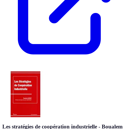
Les stratégies de coopération industrielle - Boualem