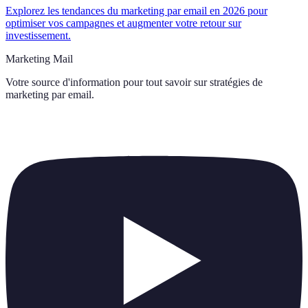
Explorez les tendances du marketing par email en 2026 pour
optimiser vos campagnes et augmenter votre retour sur
investissement.
Marketing Mail
Votre source d'information pour tout savoir sur
stratégies de
marketing par email
.