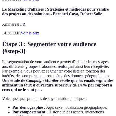
Le Marketing d'affaires : Stratégies et méthodes pour vendre
des projets ou des solutions - Bernard Cova, Robert Salle
Ammareal FR
14.30
EUR
Voir le prix
Étape 3 : Segmenter votre audience
{#step-3}
La segmentation de votre audience permet d'adapter les messages
aux différents groupes d'abonnés, renforçant ainsi leur réceptivité.
Par exemple, vous pouvez segmenter votre liste en fonction des
intérêts, des comportements ou même des données géographiques.
Une étude de
Campaign Monitor
révèle que les emails segmentés
affichent un taux d'ouverture supérieur de 14 % par rapport à
ceux qui ne le sont pas.
Voici quelques pratiques de segmentation pratiques :
Par démographie
: Âge, sexe, localisation géographique.
Par comportement
: Historique des achats, interactions