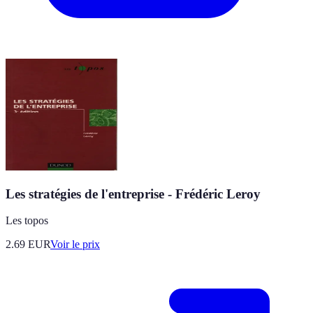
Les stratégies de l'entreprise - Frédéric Leroy
Les topos
2.69
EUR
Voir le prix