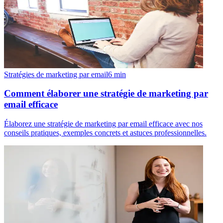
Stratégies de marketing par email
6
min
Comment élaborer une stratégie de marketing par
email efficace
Élaborez une stratégie de marketing par email efficace avec nos
conseils pratiques, exemples concrets et astuces professionnelles.