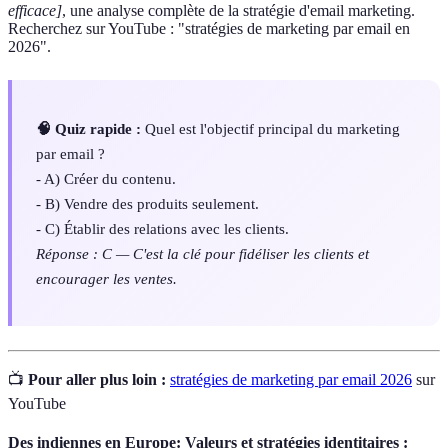
efficace]
, une analyse complète de la stratégie d'email marketing.
Recherchez sur YouTube : "stratégies de marketing par email en
2026".
🧠 Quiz rapide :
Quel est l'objectif principal du marketing
par email ?
- A) Créer du contenu.
- B) Vendre des produits seulement.
- C) Établir des relations avec les clients.
Réponse : C — C'est la clé pour fidéliser les clients et
encourager les ventes.
📺
Pour aller plus loin :
stratégies de marketing par email 2026
sur
YouTube
Des indiennes en Europe: Valeurs et stratégies identitaires :