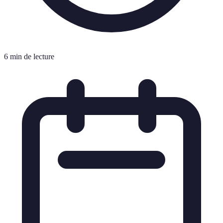
6 min de lecture