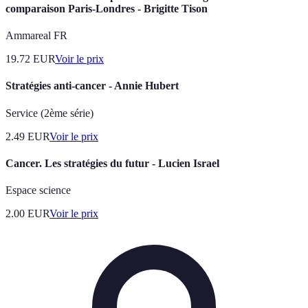
comparaison Paris-Londres - Brigitte Tison
Ammareal FR
19.72
EUR
Voir le prix
Stratégies anti-cancer - Annie Hubert
Service (2ème série)
2.49
EUR
Voir le prix
Cancer. Les stratégies du futur - Lucien Israel
Espace science
2.00
EUR
Voir le prix