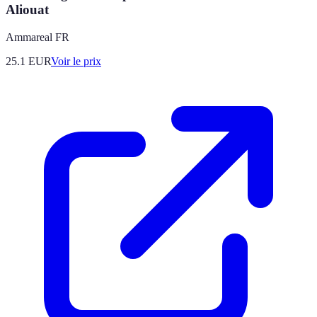
Aliouat
Ammareal FR
25.1
EUR
Voir le prix