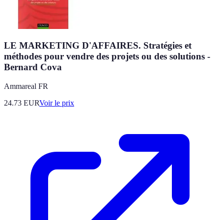
LE MARKETING D'AFFAIRES. Stratégies et
méthodes pour vendre des projets ou des solutions -
Bernard Cova
Ammareal FR
24.73
EUR
Voir le prix