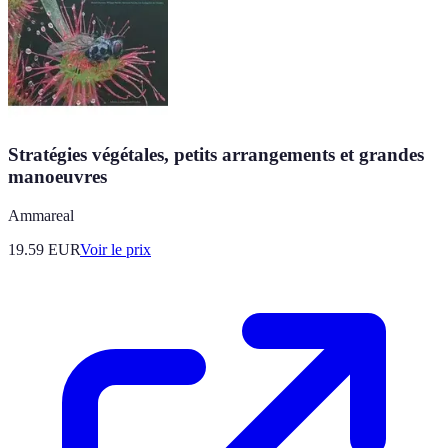
Stratégies végétales, petits arrangements et grandes
manoeuvres
Ammareal
19.59
EUR
Voir le prix