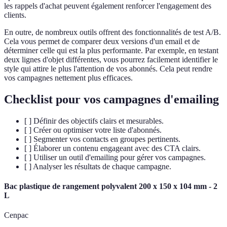
les rappels d'achat peuvent également renforcer l'engagement des
clients.
En outre, de nombreux outils offrent des fonctionnalités de test A/B.
Cela vous permet de comparer deux versions d'un email et de
déterminer celle qui est la plus performante. Par exemple, en testant
deux lignes d'objet différentes, vous pourrez facilement identifier le
style qui attire le plus l'attention de vos abonnés. Cela peut rendre
vos campagnes nettement plus efficaces.
Checklist pour vos campagnes d'emailing
[ ] Définir des objectifs clairs et mesurables.
[ ] Créer ou optimiser votre liste d'abonnés.
[ ] Segmenter vos contacts en groupes pertinents.
[ ] Élaborer un contenu engageant avec des CTA clairs.
[ ] Utiliser un outil d'emailing pour gérer vos campagnes.
[ ] Analyser les résultats de chaque campagne.
Bac plastique de rangement polyvalent 200 x 150 x 104 mm - 2
L
Cenpac