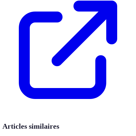
Articles similaires