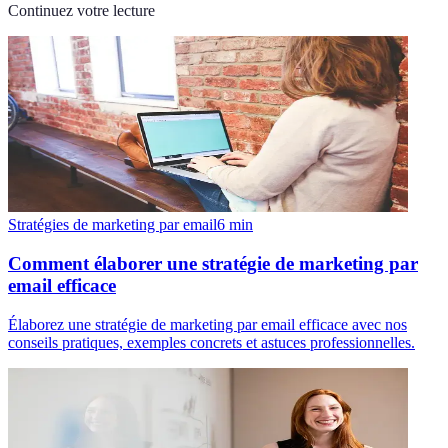
Continuez votre lecture
Stratégies de marketing par email
6
min
Comment élaborer une stratégie de marketing par
email efficace
Élaborez une stratégie de marketing par email efficace avec nos
conseils pratiques, exemples concrets et astuces professionnelles.