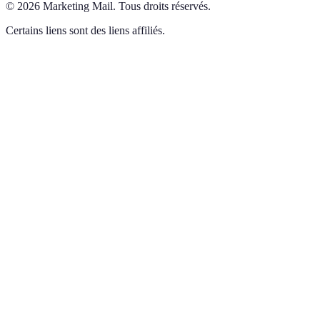
©
2026
Marketing Mail
.
Tous droits réservés.
Certains liens sont des liens affiliés.