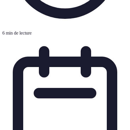
6 min de lecture