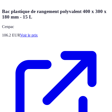
Bac plastique de rangement polyvalent 400 x 300 x
180 mm - 15 L
Cenpac
106.2
EUR
Voir le prix