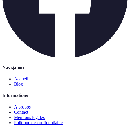
Navigation
Accueil
Blog
Informations
A propos
Contact
Mentions légales
Politique de confidentialité