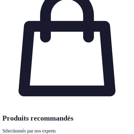
Produits recommandés
Sélectionnés par nos experts