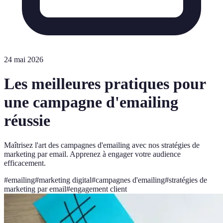
24 mai 2026
Les meilleures pratiques pour
une campagne d'emailing
réussie
Maîtrisez l'art des campagnes d'emailing avec nos stratégies de
marketing par email. Apprenez à engager votre audience
efficacement.
#
emailing
#
marketing digital
#
campagnes d'emailing
#
stratégies de
marketing par email
#
engagement client