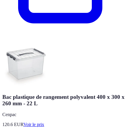
Bac plastique de rangement polyvalent 400 x 300 x
260 mm - 22 L
Cenpac
120.6
EUR
Voir le prix