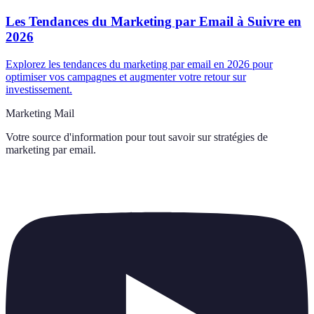
Les Tendances du Marketing par Email à Suivre en
2026
Explorez les tendances du marketing par email en 2026 pour
optimiser vos campagnes et augmenter votre retour sur
investissement.
Marketing Mail
Votre source d'information pour tout savoir sur
stratégies de
marketing par email
.