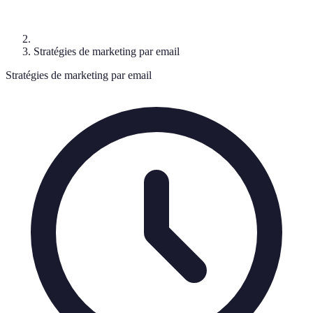
Stratégies de marketing par email
Stratégies de marketing par email