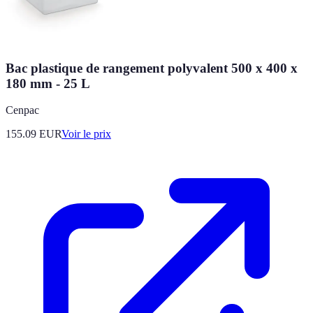
Bac plastique de rangement polyvalent 500 x 400 x
180 mm - 25 L
Cenpac
155.09
EUR
Voir le prix