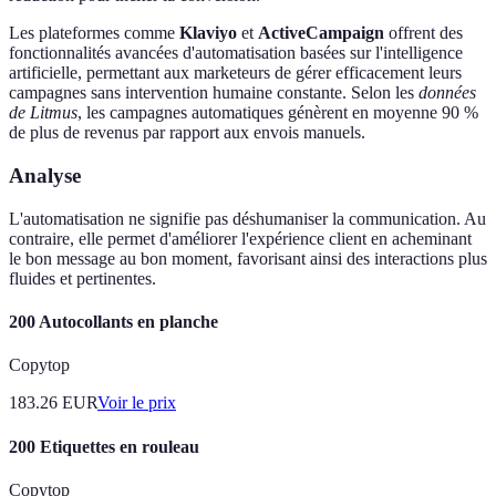
Les plateformes comme
Klaviyo
et
ActiveCampaign
offrent des
fonctionnalités avancées d'automatisation basées sur l'intelligence
artificielle, permettant aux marketeurs de gérer efficacement leurs
campagnes sans intervention humaine constante. Selon les
données
de Litmus
, les campagnes automatiques génèrent en moyenne 90 %
de plus de revenus par rapport aux envois manuels.
Analyse
L'automatisation ne signifie pas déshumaniser la communication. Au
contraire, elle permet d'améliorer l'expérience client en acheminant
le bon message au bon moment, favorisant ainsi des interactions plus
fluides et pertinentes.
200 Autocollants en planche
Copytop
183.26
EUR
Voir le prix
200 Etiquettes en rouleau
Copytop