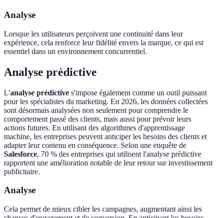
Analyse
Lorsque les utilisateurs perçoivent une continuité dans leur
expérience, cela renforce leur fidélité envers la marque, ce qui est
essentiel dans un environnement concurrentiel.
Analyse prédictive
L'
analyse prédictive
s'impose également comme un outil puissant
pour les spécialistes du marketing. En 2026, les données collectées
sont désormais analysées non seulement pour comprendre le
comportement passé des clients, mais aussi pour prévoir leurs
actions futures. En utilisant des algorithmes d'apprentissage
machine, les entreprises peuvent anticiper les besoins des clients et
adapter leur contenu en conséquence. Selon une enquête de
Salesforce
, 70 % des entreprises qui utilisent l'analyse prédictive
rapportent une amélioration notable de leur retour sur investissement
publicitaire.
Analyse
Cela permet de mieux cibler les campagnes, augmentant ainsi les
chances d'engagement et de conversion. En anticipant les besoins