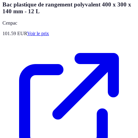
Bac plastique de rangement polyvalent 400 x 300 x
140 mm - 12 L
Cenpac
101.59
EUR
Voir le prix