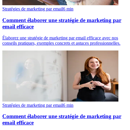
Stratégies de marketing par email
6
min
Comment élaborer une stratégie de marketing par
email efficace
Élaborez une stratégie de marketing par email efficace avec nos
conseils pratiques, exemples concrets et astuces professionnelles.
Stratégies de marketing par email
6
min
Comment élaborer une stratégie de marketing par
email efficace