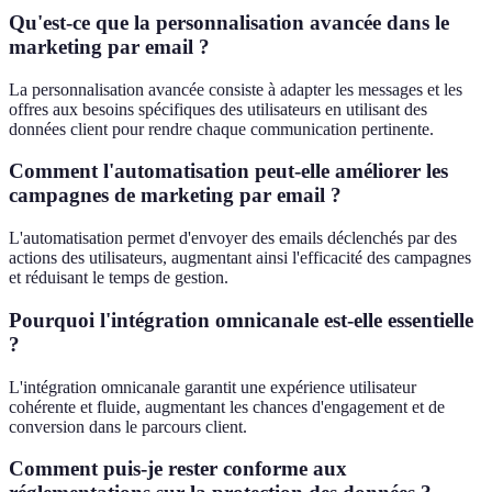
Qu'est-ce que la personnalisation avancée dans le
marketing par email ?
La personnalisation avancée consiste à adapter les messages et les
offres aux besoins spécifiques des utilisateurs en utilisant des
données client pour rendre chaque communication pertinente.
Comment l'automatisation peut-elle améliorer les
campagnes de marketing par email ?
L'automatisation permet d'envoyer des emails déclenchés par des
actions des utilisateurs, augmentant ainsi l'efficacité des campagnes
et réduisant le temps de gestion.
Pourquoi l'intégration omnicanale est-elle essentielle
?
L'intégration omnicanale garantit une expérience utilisateur
cohérente et fluide, augmentant les chances d'engagement et de
conversion dans le parcours client.
Comment puis-je rester conforme aux