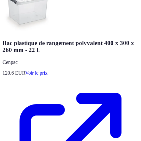
Bac plastique de rangement polyvalent 400 x 300 x
260 mm - 22 L
Cenpac
120.6
EUR
Voir le prix