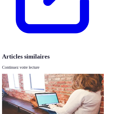
Articles similaires
Continuez votre lecture