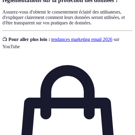
réglementations sur la protection des données ?
Assurez-vous d'obtenir le consentement éclairé des utilisateurs,
d'expliquer clairement comment leurs données seront utilisées, et
d'être transparent sur vos pratiques de données.
📺
Pour aller plus loin :
tendances marketing email 2026
sur
YouTube