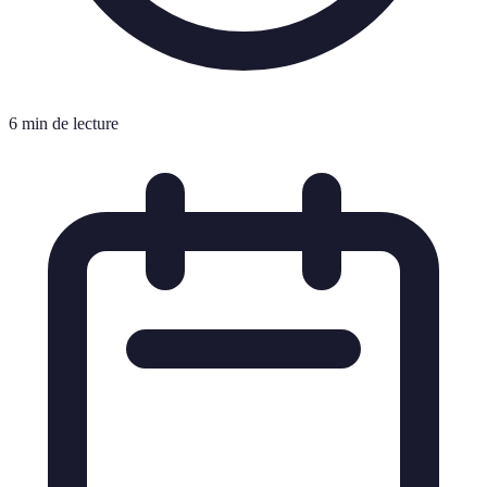
6 min de lecture