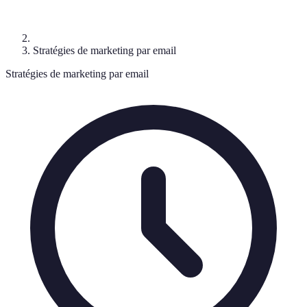
Stratégies de marketing par email
Stratégies de marketing par email