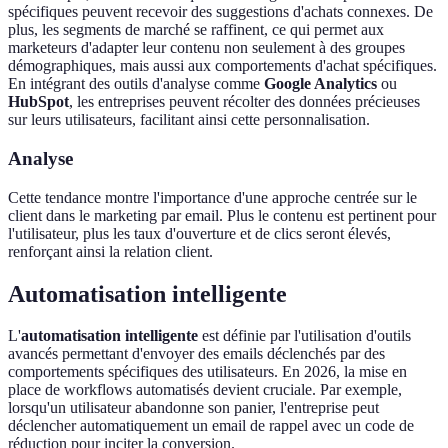
spécifiques peuvent recevoir des suggestions d'achats connexes. De
plus, les segments de marché se raffinent, ce qui permet aux
marketeurs d'adapter leur contenu non seulement à des groupes
démographiques, mais aussi aux comportements d'achat spécifiques.
En intégrant des outils d'analyse comme
Google Analytics
ou
HubSpot
, les entreprises peuvent récolter des données précieuses
sur leurs utilisateurs, facilitant ainsi cette personnalisation.
Analyse
Cette tendance montre l'importance d'une approche centrée sur le
client dans le marketing par email. Plus le contenu est pertinent pour
l'utilisateur, plus les taux d'ouverture et de clics seront élevés,
renforçant ainsi la relation client.
Automatisation intelligente
L'
automatisation intelligente
est définie par l'utilisation d'outils
avancés permettant d'envoyer des emails déclenchés par des
comportements spécifiques des utilisateurs. En 2026, la mise en
place de workflows automatisés devient cruciale. Par exemple,
lorsqu'un utilisateur abandonne son panier, l'entreprise peut
déclencher automatiquement un email de rappel avec un code de
réduction pour inciter la conversion.