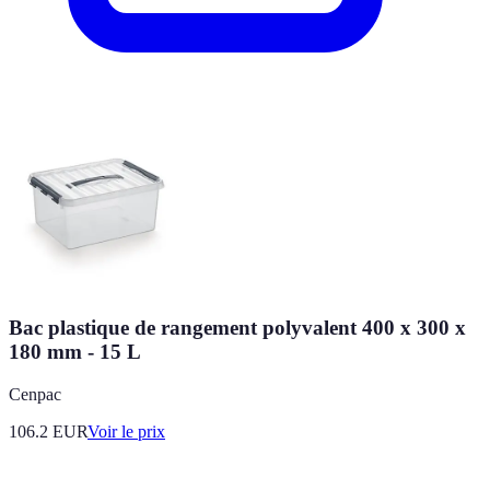
Bac plastique de rangement polyvalent 400 x 300 x
180 mm - 15 L
Cenpac
106.2
EUR
Voir le prix