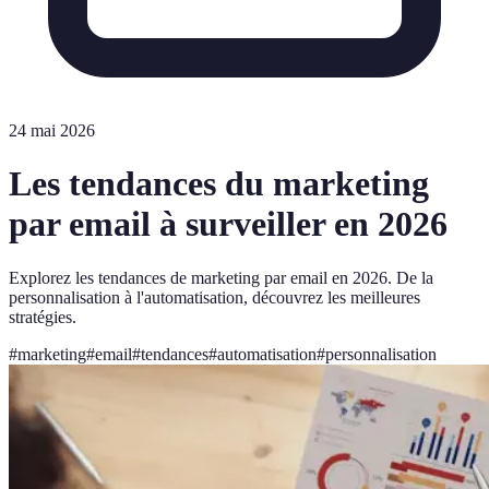
24 mai 2026
Les tendances du marketing
par email à surveiller en 2026
Explorez les tendances de marketing par email en 2026. De la
personnalisation à l'automatisation, découvrez les meilleures
stratégies.
#
marketing
#
email
#
tendances
#
automatisation
#
personnalisation