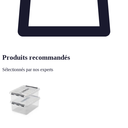
Produits recommandés
Sélectionnés par nos experts