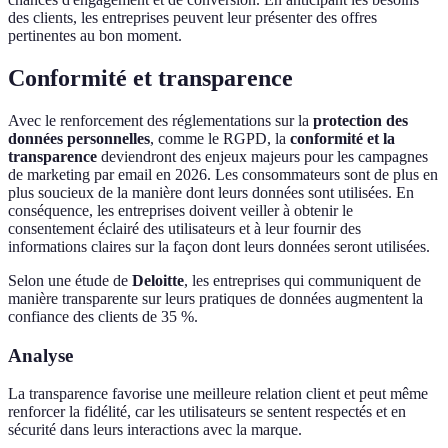
des clients, les entreprises peuvent leur présenter des offres
pertinentes au bon moment.
Conformité et transparence
Avec le renforcement des réglementations sur la
protection des
données personnelles
, comme le RGPD, la
conformité et la
transparence
deviendront des enjeux majeurs pour les campagnes
de marketing par email en 2026. Les consommateurs sont de plus en
plus soucieux de la manière dont leurs données sont utilisées. En
conséquence, les entreprises doivent veiller à obtenir le
consentement éclairé des utilisateurs et à leur fournir des
informations claires sur la façon dont leurs données seront utilisées.
Selon une étude de
Deloitte
, les entreprises qui communiquent de
manière transparente sur leurs pratiques de données augmentent la
confiance des clients de 35 %.
Analyse
La transparence favorise une meilleure relation client et peut même
renforcer la fidélité, car les utilisateurs se sentent respectés et en
sécurité dans leurs interactions avec la marque.