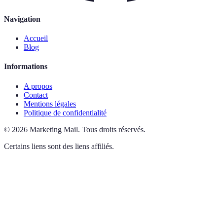
Navigation
Accueil
Blog
Informations
A propos
Contact
Mentions légales
Politique de confidentialité
©
2026
Marketing Mail
.
Tous droits réservés.
Certains liens sont des liens affiliés.