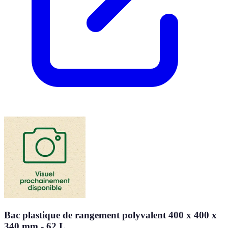
Bac plastique de rangement polyvalent 400 x 400 x
340 mm - 62 L